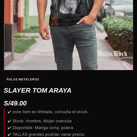
POLOS METALEROS
SLAYER TOM ARAYA
S/
49.00
✔️ este item es limitado, consulta el stock.
✔️ Stock: Hombre, Mujer oversize
✔️ Disponible: Manga corta, polera
✔️ TALLAS grandes podrían variar precio