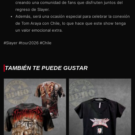
creando una comunidad de fans que disfruten juntos del
regreso de Slayer.
Además, será una ocasión especial para celebrar la conexión
de Tom Araya con Chile, lo que hace que este show tenga
un valor emocional extra.
#Slayer #tour2026 #Chile
TAMBIÉN TE PUEDE GUSTAR