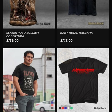
SLAYER POLO SOLDIER
BABY METAL MASCARA
COBERTURA
S/
69.00
S/
48.00