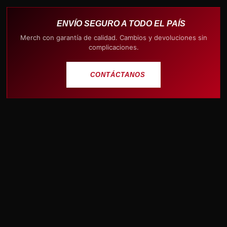
ENVÍO SEGURO A TODO EL PAÍS
Merch con garantía de calidad. Cambios y devoluciones sin
complicaciones.
CONTÁCTANOS