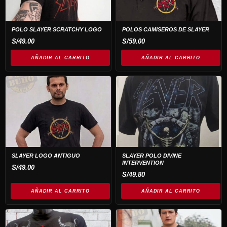
POLO SLAYER SCRATCHY LOGO
POLOS CAMISEROS DE SLAYER
S/
49.00
S/
59.00
AÑADIR AL CARRITO
AÑADIR AL CARRITO
SLAYER LOGO ANTIGUO
SLAYER POLO DIVINE
INTERVENTION
S/
49.00
S/
49.80
AÑADIR AL CARRITO
AÑADIR AL CARRITO