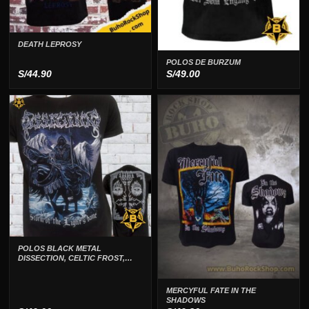
DEATH LEPROSY
POLOS DE BURZUM
S/
44.90
S/
49.00
POLOS BLACK METAL
DISSECTION, CELTIC FROST,
GORGOROTH, MAYHEM
MERCYFUL FATE IN THE
SHADOWS