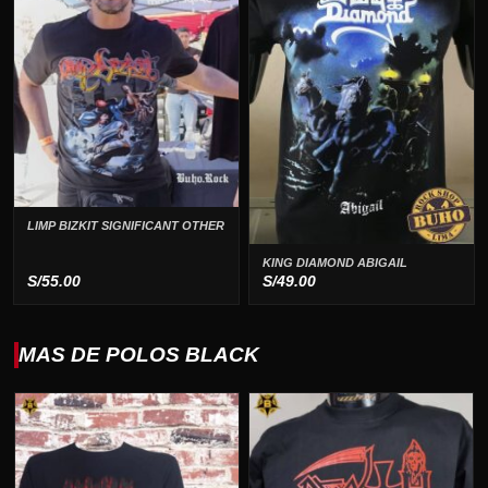
LIMP BIZKIT SIGNIFICANT OTHER
KING DIAMOND ABIGAIL
S/
55.00
S/
49.00
MAS DE POLOS BLACK