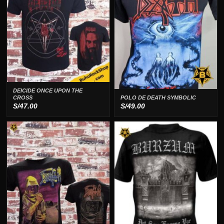
DEICIDE ONCE UPON THE
CROSS
POLO DE DEATH SYMBOLIC
S/
47.00
S/
49.00