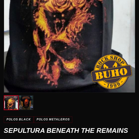
POLOS BLACK
POLOS METALEROS
SEPULTURA BENEATH THE REMAINS