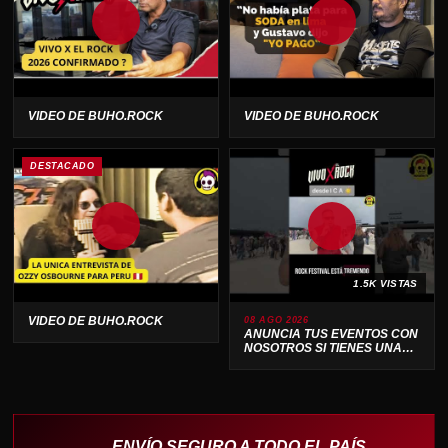
VIDEO DE BUHO.ROCK
VIDEO DE BUHO.ROCK
DESTACADO
1.5K VISTAS
VIDEO DE BUHO.ROCK
08 AGO 2026
ANUNCIA TUS EVENTOS CON
NOSOTROS SI TIENES UNA
BANDA O PRODUCTORA .
ENVÍO SEGURO A TODO EL PAÍS