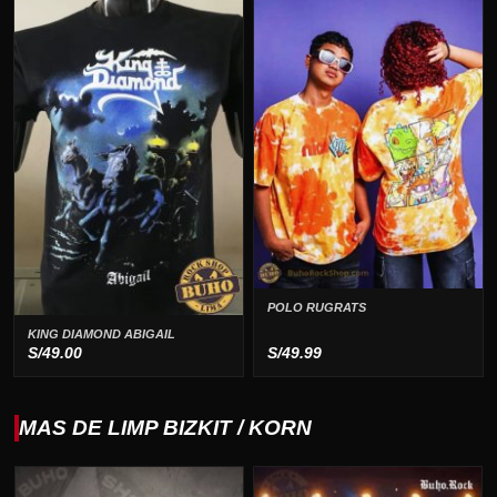
POLO RUGRATS
KING DIAMOND ABIGAIL
S/
49.00
S/
49.99
MAS DE LIMP BIZKIT / KORN