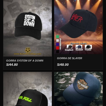
GORRA DE SLAYER
GORRA SYSTEM OF A DOWN
S/
44.80
S/
48.00