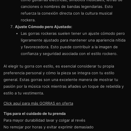
canciones o nombres de bandas legendarias. Esto
refuerza la conexión directa con la cultura musical
rockera.
Ajuste Cómodo pero Ajustado:
Las gorras rockeras suelen tener un ajuste cómodo pero
ligeramente ajustado para mantener una apariencia nítida
y favorecedora. Esto puede contribuir a la imagen de
confianza y seguridad asociada con el estilo rockero.
Al elegir tu gorra con estilo, es esencial considerar tu propia
preferencia personal y cómo la pieza se integra con tu estilo
general. Estas gorras son una excelente manera de mostrar tu
pasión por la música rock mientras añades un toque de rebeldía y
estilo a tu vestimenta.
Click aquí para más GORRAS en oferta
Tips para el cuidado de tu prenda
Para mayor durabilidad lavar y colgar al revés
No remojar por horas y evitar exprimir demasiado