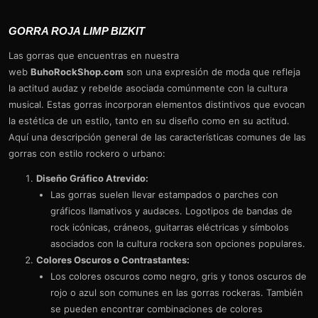
GORRA ROJA LIMP BIZKIT
Las gorras que encuentras en nuestra
web
BuhoRockShop.com
son una expresión de moda que refleja
la actitud audaz y rebelde asociada comúnmente con la cultura
musical. Estas gorras incorporan elementos distintivos que evocan
la estética de un estilo, tanto en su diseño como en su actitud.
Aquí una descripción general de las características comunes de las
gorras con estilo rockero o urbano:
Diseño Gráfico Atrevido:
Las gorras suelen llevar estampados o parches con
gráficos llamativos y audaces. Logotipos de bandas de
rock icónicas, cráneos, guitarras eléctricas y símbolos
asociados con la cultura rockera son opciones populares.
Colores Oscuros o Contrastantes:
Los colores oscuros como negro, gris y tonos oscuros de
rojo o azul son comunes en las gorras rockeras. También
se pueden encontrar combinaciones de colores