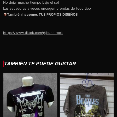
No dejar mucho tiempo bajo el sol
Las secadoras a veces encogen prendas de todo tipo
También hacemos TUS PROPIOS DISEÑOS
https://www.tiktok.com/@buho.rock
TAMBIÉN TE PUEDE GUSTAR