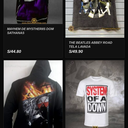
MAYHEM DE MYSTHERIIS DOM
SATHANAS
THE BEATLES ABBEY ROAD
TELA LAVADA
S/
44.80
S/
49.90