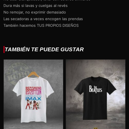
Dura más si lavas y cuelgas al revés
No remojar, no exprimir demasiado
Las secadoras a veces encogen las prendas
También hacemos TUS PROPIOS DISEÑOS
TAMBIÉN TE PUEDE GUSTAR