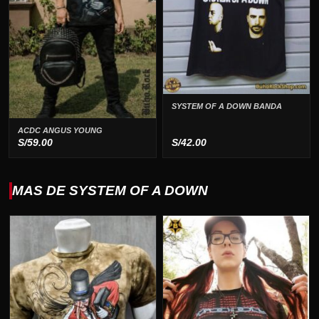
SYSTEM OF A DOWN BANDA
ACDC ANGUS YOUNG
S/
59.00
S/
42.00
MAS DE SYSTEM OF A DOWN