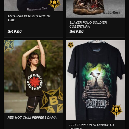
ANTHRAX PERSISTENCE OF
TIME
SLAYER POLO SOLDIER
COBERTURA
S/
49.00
S/
69.00
RED HOT CHILI PEPPERS DAMA
LED ZEPPELIN STAIRWAY TO