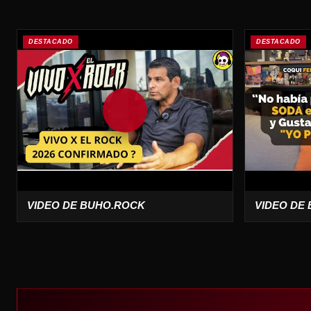
DESTACADO
DESTACADO
VIDEO DE BUHO.ROCK
VIDEO DE