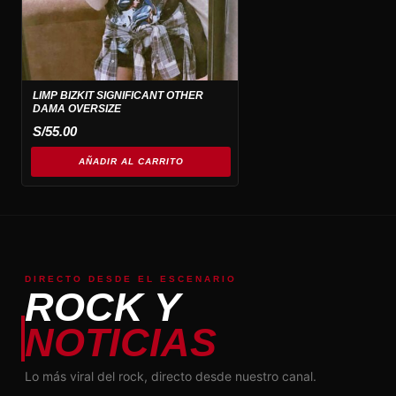
LIMP BIZKIT SIGNIFICANT OTHER
DAMA OVERSIZE
S/
55.00
AÑADIR AL CARRITO
DIRECTO DESDE EL ESCENARIO
ROCK Y
NOTICIAS
Lo más viral del rock, directo desde nuestro canal.