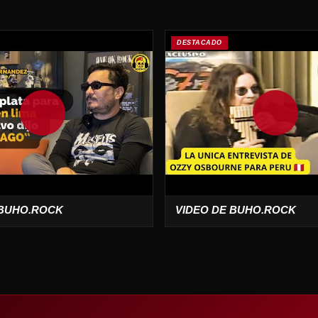
DESTACADO
 BUHO.ROCK
VIDEO DE BUHO.ROCK