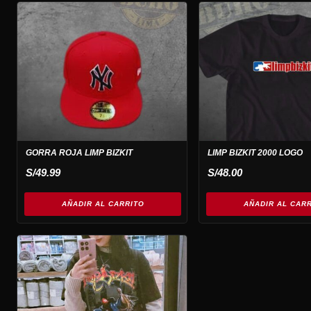
GORRA ROJA LIMP BIZKIT
LIMP BIZKIT 2000 LOGO
S/
49.99
S/
48.00
AÑADIR AL CARRITO
AÑADIR AL CAR