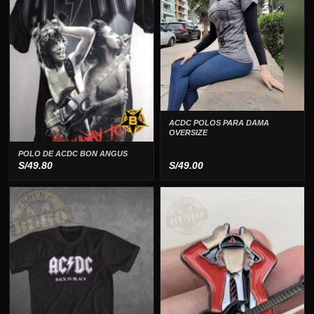
ACDC POLOS PARA DAMA
OVERSIZE
POLO DE ACDC BON ANGUS
S/
49.80
S/
49.00