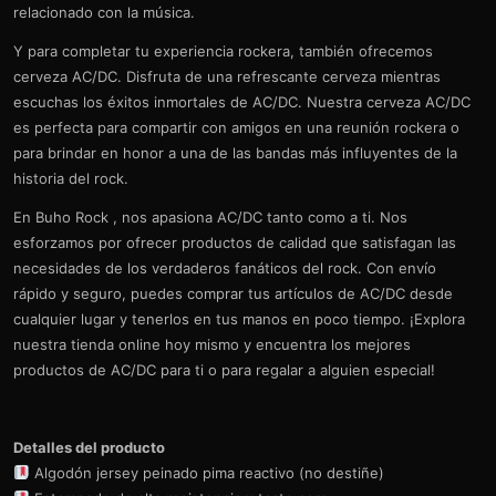
relacionado con la música.
Y para completar tu experiencia rockera, también ofrecemos
cerveza AC/DC. Disfruta de una refrescante cerveza mientras
escuchas los éxitos inmortales de AC/DC. Nuestra cerveza AC/DC
es perfecta para compartir con amigos en una reunión rockera o
para brindar en honor a una de las bandas más influyentes de la
historia del rock.
En Buho Rock , nos apasiona AC/DC tanto como a ti. Nos
esforzamos por ofrecer productos de calidad que satisfagan las
necesidades de los verdaderos fanáticos del rock. Con envío
rápido y seguro, puedes comprar tus artículos de AC/DC desde
cualquier lugar y tenerlos en tus manos en poco tiempo. ¡Explora
nuestra tienda online hoy mismo y encuentra los mejores
productos de AC/DC para ti o para regalar a alguien especial!
Detalles del producto
Algodón jersey peinado pima reactivo (no destiñe)