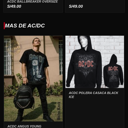
ACDC BALLBREAKER OVERSIZE
S/
49.00
S/
49.00
MAS DE AC/DC
ACDC POLERA CASACA BLACK
ICE
ACDC ANGUS YOUNG