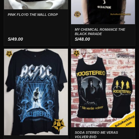
PINK FLOYD THE WALL CROP
MY CHEMICAL ROMANCE THE
BLACK PARADE
S/
49.00
S/
48.00
SODA STEREO ME VERAS
VOLVER BVD