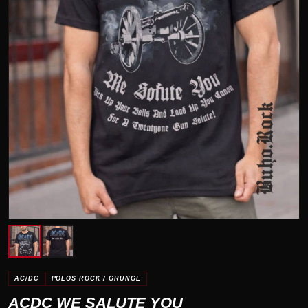
AC/DC
POLOS ROCK / GRUNGE
ACDC WE SALUTE YOU