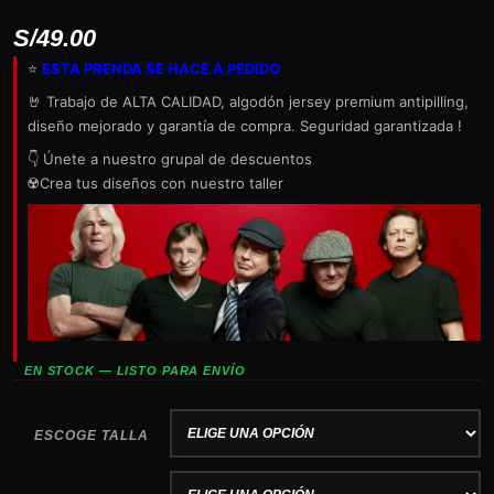
S/
49.00
⭐
ESTA PRENDA SE HACE A PEDIDO
🤘 Trabajo de ALTA CALIDAD, algodón jersey premium antipilling,
diseño mejorado y garantía de compra. Seguridad garantizada !
👇 Únete a nuestro grupal de descuentos
☢️Crea tus diseños con nuestro taller
EN STOCK — LISTO PARA ENVÍO
ESCOGE TALLA