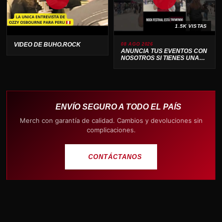
1.5K VISTAS
VIDEO DE BUHO.ROCK
08 AGO 2026
ANUNCIA TUS EVENTOS CON
NOSOTROS SI TIENES UNA
BANDA O PRODUCTORA .
ENVÍO SEGURO A TODO EL PAÍS
Merch con garantía de calidad. Cambios y devoluciones sin
complicaciones.
CONTÁCTANOS