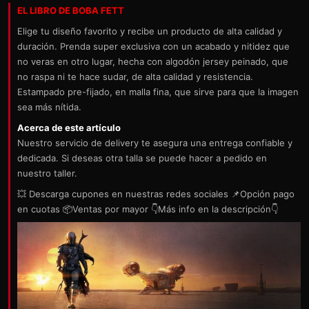
EL LIBRO DE BOBA FETT
Elige tu diseño favorito y recibe un producto de alta calidad y
duración. Prenda super exclusiva con un acabado y nitidez que
no veras en otro lugar, hecha con algodón jersey peinado, que
no raspa ni te hace sudar, de alta calidad y resistencia.
Estampado pre-fijado, en malla fina, que sirve para que la imagen
sea más nítida.
Acerca de este artículo
Nuestro servicio de delivery te asegura una entrega confiable y
dedicada. Si deseas otra talla se puede hacer a pedido en
nuestro taller.
💥 Descarga cupones en nuestras redes sociales 📌Opción pago
en cuotas 📦Ventas por mayor 👇Más info en la descripción👇