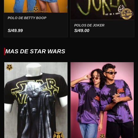
POLO DE BETTY BOOP
POLOS DE JOKER
S/
49.99
S/
49.00
MAS DE STAR WARS