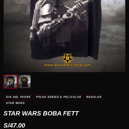
DIA DEL PADRE
POLOS SERIES & PELICULAS
REGALOS
STAR WARS
STAR WARS BOBA FETT
S/
47.00