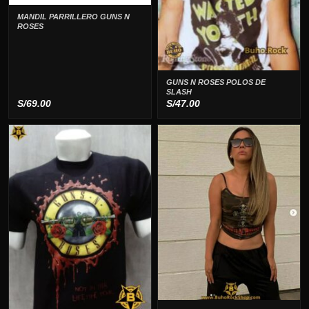
MANDIL PARRILLERO GUNS N
ROSES
GUNS N ROSES POLOS DE
SLASH
S/
69.00
S/
47.00