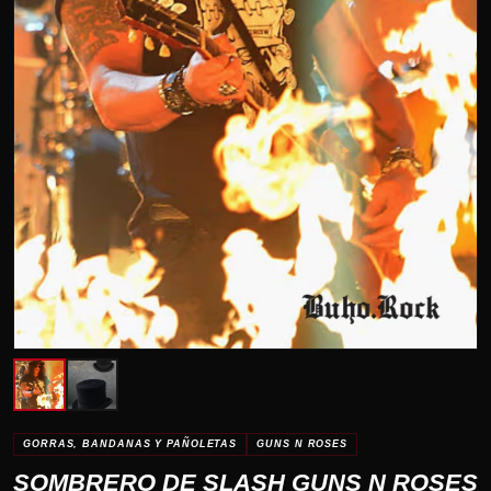
GORRAS, BANDANAS Y PAÑOLETAS
GUNS N ROSES
SOMBRERO DE SLASH GUNS N ROSES