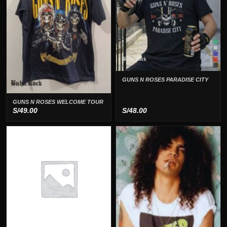
GUNS N ROSES PARADISE CITY
GUNS N ROSES WELCOME TOUR
S/
49.00
S/
48.00