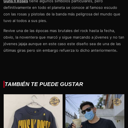
Guns n Roses
tiene algunos símbolos particulares, pero
definitivamente en todo el planeta se conoce al famoso escudo
con las rosas y pistolas de la banda más peligrosa del mundo que
tuvo al todos a sus pies.
Revive una de las épocas mas brutales del rock hasta la fecha,
obvio, la noventera que marcó y sigue marcando a jóvenes y no tan
jóvenes jajaja aunque en este caso este diseño sea de una de las
últimas giras pero sin embargo refuerza lo dicho anteriormente
.
TAMBIÉN TE PUEDE GUSTAR