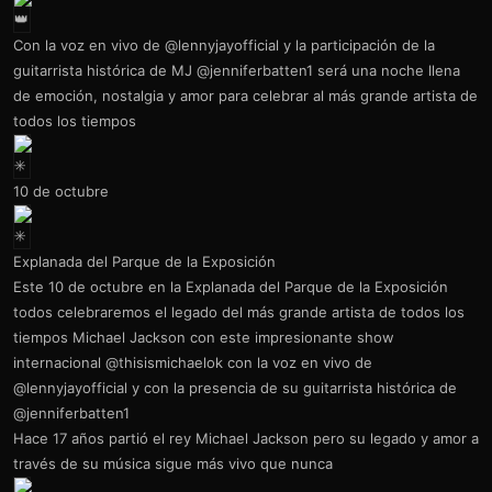
Con la voz en vivo de @lennyjayofficial y la participación de la
guitarrista histórica de MJ @jenniferbatten1 será una noche llena
de emoción, nostalgia y amor para celebrar al más grande artista de
todos los tiempos
10 de octubre
Explanada del Parque de la Exposición
Este 10 de octubre en la Explanada del Parque de la Exposición
todos celebraremos el legado del más grande artista de todos los
tiempos Michael Jackson con este impresionante show
internacional @thisismichaelok con la voz en vivo de
@lennyjayofficial y con la presencia de su guitarrista histórica de
@jenniferbatten1
Hace 17 años partió el rey Michael Jackson pero su legado y amor a
través de su música sigue más vivo que nunca