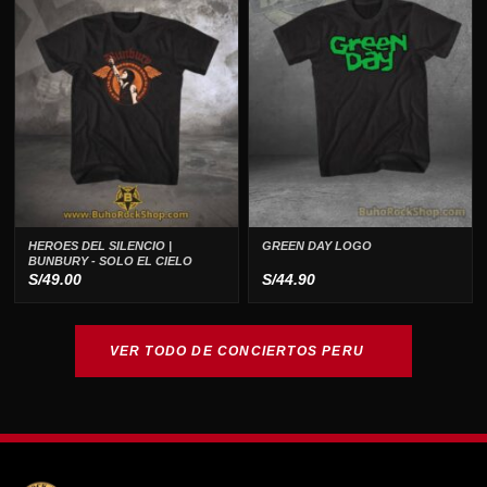
HEROES DEL SILENCIO |
GREEN DAY LOGO
BUNBURY - SOLO EL CIELO
S/
49.00
S/
44.90
VER TODO DE CONCIERTOS PERU