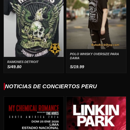
POLO WHISKY OVERSIZE PARA
DAMA
RAMONES DETROIT
S/
49.80
S/
19.99
NOTICIAS DE CONCIERTOS PERU