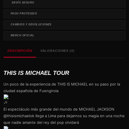
ENVÍO SEGURO
PAGO PROTEGIDO
CAMBIOS Y DEVOLUCIONES
MERCH OFICIAL
DESCRIPCIÓN
VALORACIONES (0)
THIS IS MICHAEL TOUR
Un poco de la experiencia de THIS IS MICHAEL en su paso por la
ciudad española de Fuengirola
El espectáculo más grande del mundo de MICHAEL JACKSON
@thisismichaelok llega a Lima para dejarnos su magia en una noche
que nadie amante del rey del pop olvidará