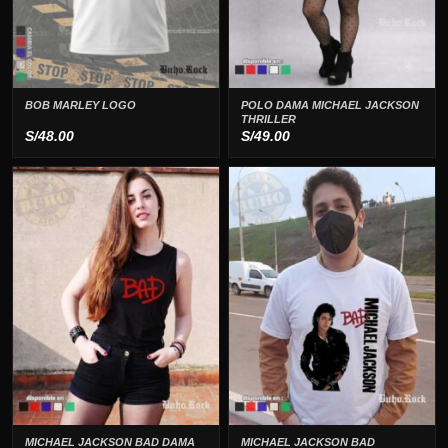
BOB MARLEY LOGO
POLO DAMA MICHAEL JACKSON
THRILLER
S/
48.00
S/
49.00
MICHAEL JACKSON BAD DAMA
MICHAEL JACKSON BAD