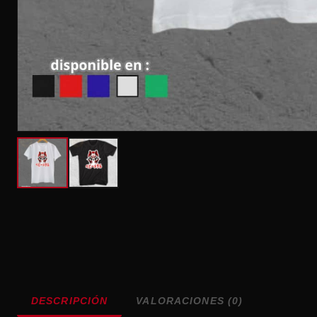
DESCRIPCIÓN
VALORACIONES (0)