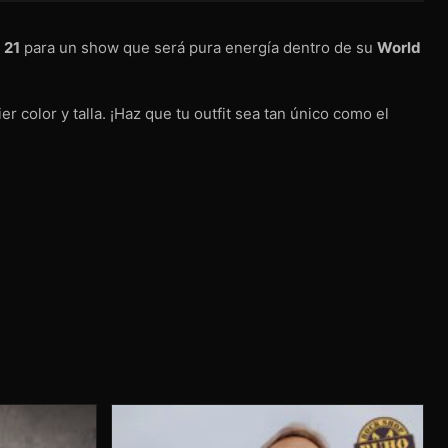
 21
para un show que será pura energía dentro de su
World
er color y talla. ¡Haz que tu outfit sea tan único como el