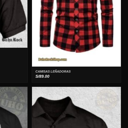
CAMISAS LEÑADORAS
S/
89.00