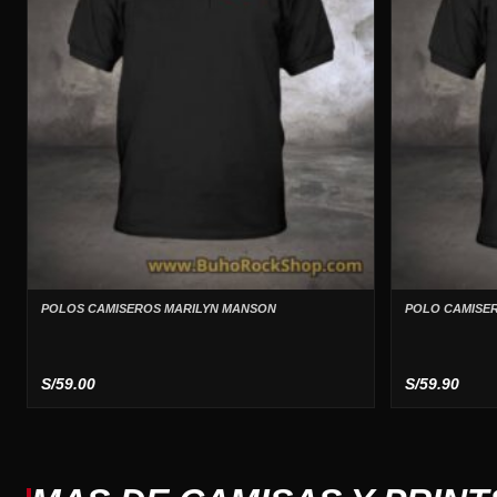
POLOS CAMISEROS MARILYN MANSON
POLO CAMISER
S/
59.00
S/
59.90