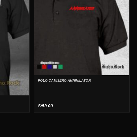
POLO CAMISERO ANNIHILATOR
S/
59.00