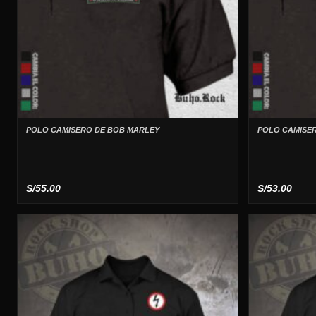
POLO CAMISERO DE BOB MARLEY
POLO CAMISER
S/
55.00
S/
53.00