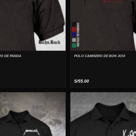
O DE PANDA
POLO CAMISERO DE BON JOVI
S/
55.00