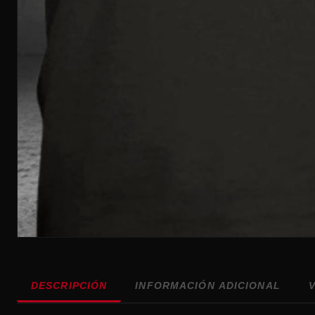
DESCRIPCIÓN
INFORMACIÓN ADICIONAL