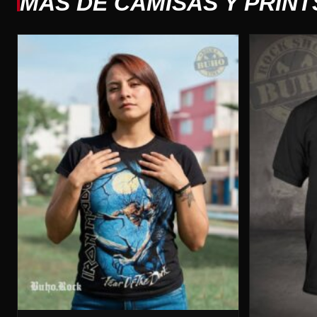
MAS DE CAMISAS Y PRINT