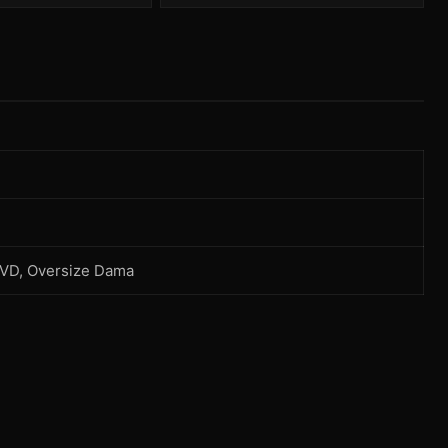
BVD, Oversize Dama