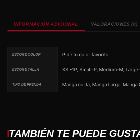
INFORMACIÓN ADICIONAL
VALORACIONES (0)
Pide tu color favorito
ESCOGE COLOR
XS -1P, Small-P, Medium-M, Large
ESCOGE TALLA
Manga corta, Manga Larga, Manga C
TIPO DE PRENDA
TAMBIÉN TE PUEDE GUST