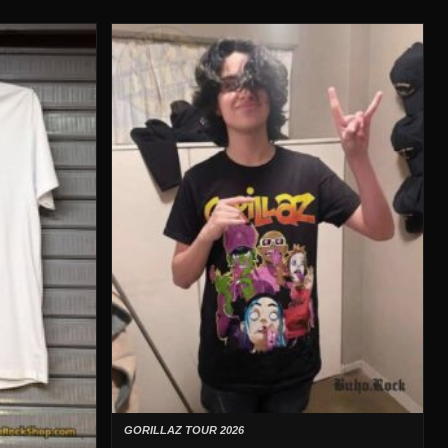
GORILLAZ TOUR 2026