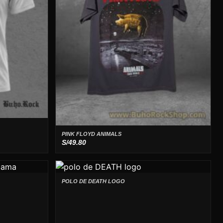
PINK FLOYD ANIMALS
S/
49.80
POLO DE DEATH LOGO