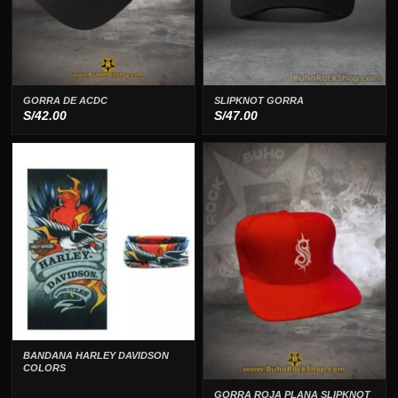
GORRA DE ACDC
SLIPKNOT GORRA
S/
42.00
S/
47.00
BANDANA HARLEY DAVIDSON
COLORS
GORRA ROJA PLANA SLIPKNOT