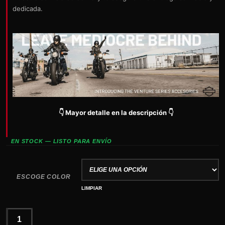
dedicada.
👇 Mayor detalle en la descripción 👇
EN STOCK — LISTO PARA ENVÍO
ESCOGE COLOR
LIMPIAR
Gorra