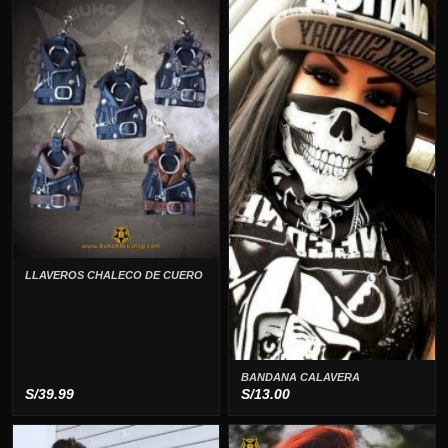
LLAVEROS CHALECO DE CUERO
BANDANA CALAVERA
S/
39.99
S/
13.00