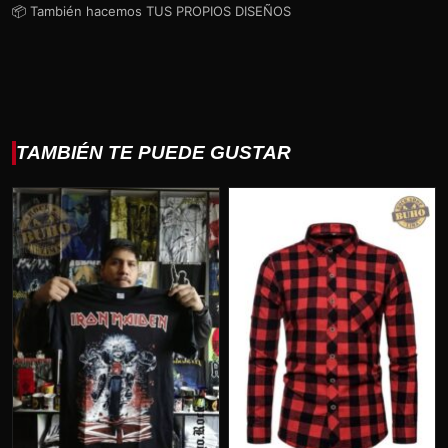
📦 También hacemos TUS PROPIOS DISEÑOS
TAMBIÉN TE PUEDE GUSTAR