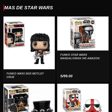
MAS DE STAR WARS
FUNKO STAR WARS
MANDALORIAN 345 AMAZON
FUNKO NIKKI SIXX MOTLEY
S/
99.00
CRUE