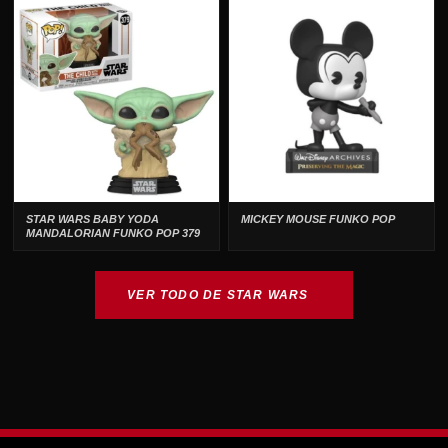
STAR WARS BABY YODA
MICKEY MOUSE FUNKO POP
MANDALORIAN FUNKO POP 379
VER TODO DE STAR WARS