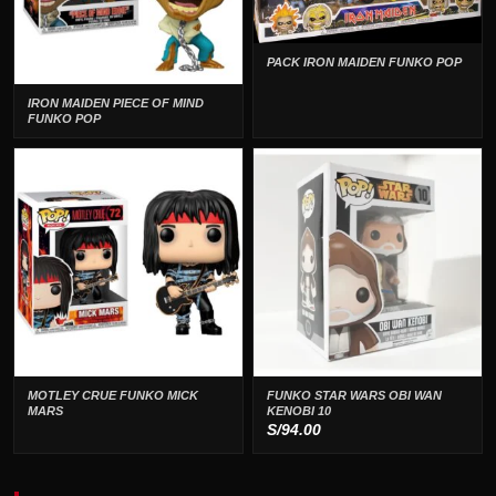
PACK IRON MAIDEN FUNKO POP
IRON MAIDEN PIECE OF MIND
FUNKO POP
MOTLEY CRUE FUNKO MICK
FUNKO STAR WARS OBI WAN
MARS
KENOBI 10
S/
94.00