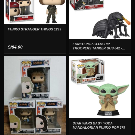
FUNKO STRANGER THINGS 1299
FUNKO POP STARSHIP
S/
84.00
TROOPERS TANKER BUS 842 -
GIGANTE
STAR WARS BABY YODA
MANDALORIAN FUNKO POP 379