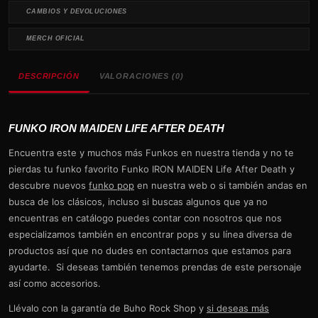
CAMBIOS Y DEVOLUCIONES
MERCH OFICIAL
DESCRIPCIÓN
VALORACIONES (0)
FUNKO IRON MAIDEN LIFE AFTER DEATH
Encuentra este y muchos más Funkos en nuestra tienda y no te
pierdas tu funko favorito Funko IRON MAIDEN Life After Death y
descubre nuevos
funko pop
en nuestra web o si también andas en
busca de los clásicos, incluso si buscas algunos que ya no
encuentras en catálogo puedes contar con nosotros que nos
especializamos también en encontrar pops y su línea diversa de
productos así que no dudes en contactarnos que estamos para
ayudarte. Si deseas también tenemos prendas de este personaje
así como accesorios.
Llévalo con la garantía de Buho Rock Shop y
si deseas más