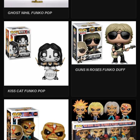
GHOST NIHIL FUNKO POP
GUNS N ROSES FUNKO DUFF
KISS CAT FUNKO POP