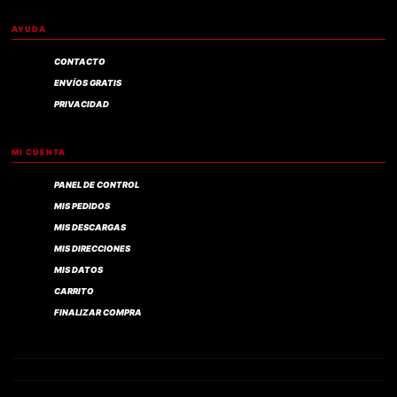
AYUDA
CONTACTO
ENVÍOS GRATIS
PRIVACIDAD
MI CUENTA
PANEL DE CONTROL
MIS PEDIDOS
MIS DESCARGAS
MIS DIRECCIONES
MIS DATOS
CARRITO
FINALIZAR COMPRA