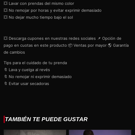
💥 Lavar con prendas del mismo color
💥 No remojar por horas y evitar exprimir demasiado
💥 No dejar mucho tiempo bajo el sol
💥 Descarga cupones en nuestras redes sociales 📌 Opción de
pago en cuotas en este producto 📦 Ventas por mayor 🌎 Garantía
de cambios
Tips para el cuidado de tu prenda
🔖 Lava y cuelga al revés
🔖 No remojar ni exprimir demasiado
🔖 Evitar usar secadoras
TAMBIÉN TE PUEDE GUSTAR