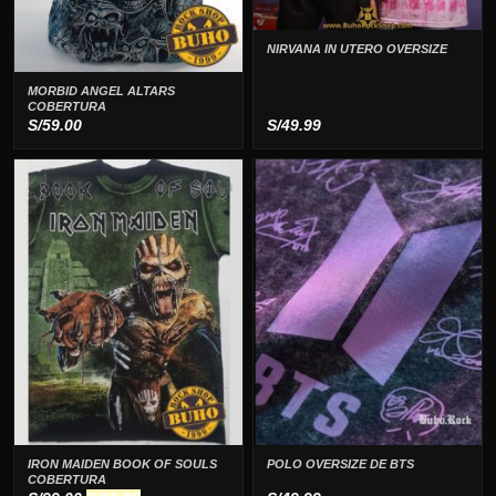
NIRVANA IN UTERO OVERSIZE
MORBID ANGEL ALTARS
COBERTURA
S/
59.00
S/
49.99
IRON MAIDEN BOOK OF SOULS
POLO OVERSIZE DE BTS
COBERTURA