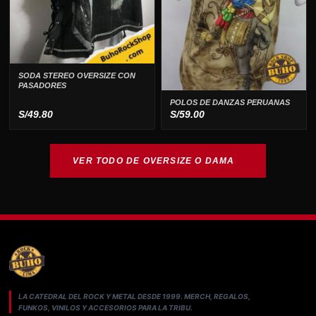
SODA STEREO OVERSIZE CON
PASADORES
POLOS DE DANZAS PERUANAS
S/
49.80
S/
59.00
VER TODO DE OVERSIZE O DAMA
LA CATEDRAL DEL ROCK Y METAL DESDE 1999. MERCH, REGALOS,
FUNKOS, VINILOS Y ACCESORIOS PARA LA TRIBU.