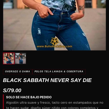
OVERSIZE O DAMA
POLOS TELA LAVADA & COBERTURA
BLACK SABBATH NEVER SAY DIE
S/
79.00
SOLO SE HACE BAJO PEDIDO
Algodón ultra suave y fresco, tacto cero en estampados que no
te hacen sudar, diseño súper nítido con colores completos y