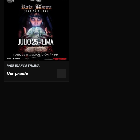
RATA BLANCA EN LIMA
AÑADIR AL CARRITO
Ver precio