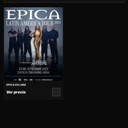
EPICA EN LIMA
AÑADIR AL CARRITO
Ver precio