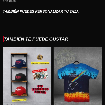
con ellas.
TAMBIÉN PUEDES PERSONALIZAR TU
TAZA
TAMBIÉN TE PUEDE GUSTAR