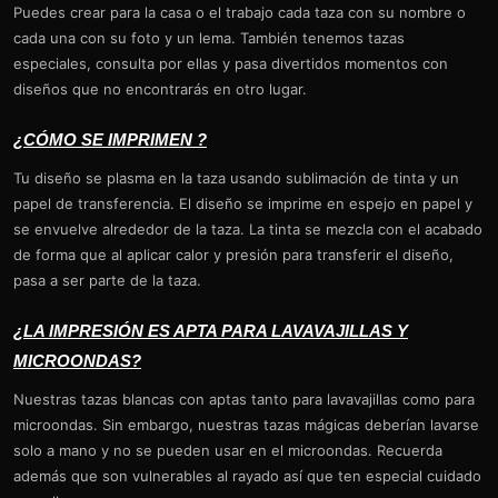
Puedes crear para la casa o el trabajo cada taza con su nombre o
cada una con su foto y un lema. También tenemos tazas
especiales, consulta por ellas y pasa divertidos momentos con
diseños que no encontrarás en otro lugar.
¿CÓMO SE IMPRIMEN ?
Tu diseño se plasma en la taza usando sublimación de tinta y un
papel de transferencia. El diseño se imprime en espejo en papel y
se envuelve alrededor de la taza. La tinta se mezcla con el acabado
de forma que al aplicar calor y presión para transferir el diseño,
pasa a ser parte de la taza.
¿LA IMPRESIÓN ES APTA PARA LAVAVAJILLAS Y
MICROONDAS?
Nuestras tazas blancas con aptas tanto para lavavajillas como para
microondas. Sin embargo, nuestras tazas mágicas deberían lavarse
solo a mano y no se pueden usar en el microondas. Recuerda
además que son vulnerables al rayado así que ten especial cuidado