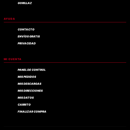
GORILLAZ
AYUDA
CONTACTO
ENVÍOS GRATIS
PRIVACIDAD
MI CUENTA
PANEL DE CONTROL
MIS PEDIDOS
MIS DESCARGAS
MIS DIRECCIONES
MIS DATOS
CARRITO
FINALIZAR COMPRA