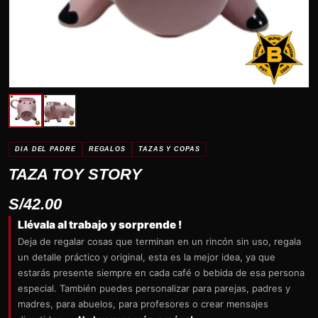
DIA DEL PADRE
REGALOS
TAZAS Y COPAS
TAZA TOY STORY
S/
42.00
Llévala al trabajo y sorprende !
Deja de regalar cosas que terminan en un rincón sin uso, regala
un detalle práctico y original, esta es la mejor idea, ya que
estarás presente siempre en cada café o bebida de esa persona
especial. También puedes personalizar para parejas, padres y
madres, para abuelos, para profesores o crear mensajes