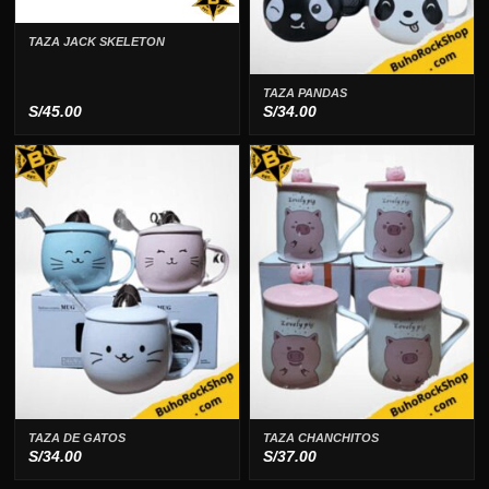
TAZA JACK SKELETON
TAZA PANDAS
S/
45.00
S/
34.00
TAZA DE GATOS
TAZA CHANCHITOS
S/
34.00
S/
37.00