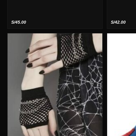
S/
45.00
S/
42.00