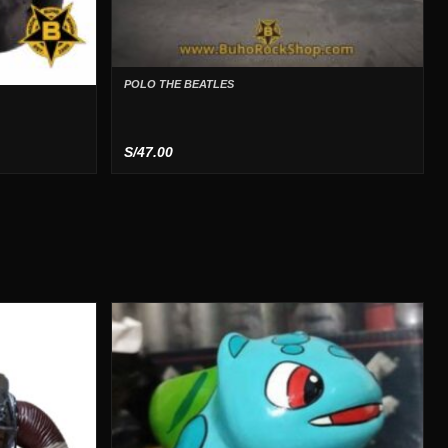
POLO THE BEATLES
S/
47.00