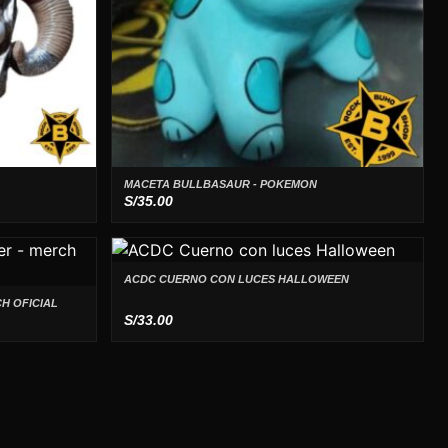
MACETA BULLBASAUR - POKEMON
S/
35.00
ACDC CUERNO CON LUCES HALLOWEEN
H OFICIAL
S/
33.00