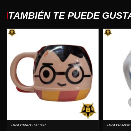
TAMBIÉN TE PUEDE GUST
TAZA HARRY POTTER
TAZA FROZEN