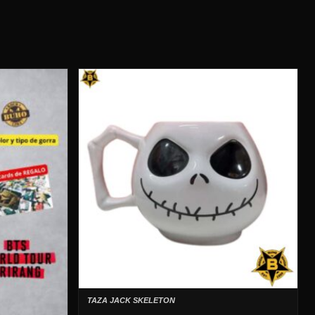
TAZA JACK SKELETON