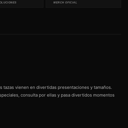
OLUCIONES
MERCH OFICIAL
s tazas vienen en divertidas presentaciones y tamaños.
speciales, consulta por ellas y pasa divertidos momentos