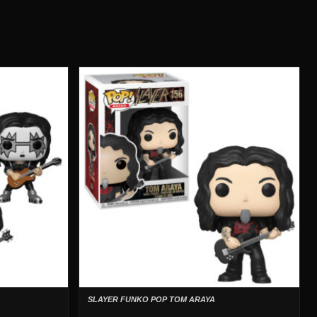
SLAYER FUNKO POP TOM ARAYA