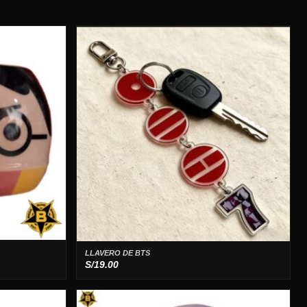
LLAVERO DE BTS
S/
19.00