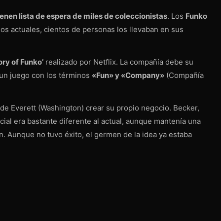
enen lista de espera de miles de coleccionistas
. Los
Funko
os actuales, cientos de personas los llevaban en sus
ory of Funko’
realizado por Netflix. La compañía debe su
: un juego con los términos
«Fun» y «Company»
(Compañía
 de Everett (Washington) crear su propio negocio. Becker,
cial era bastante diferente al actual, aunque mantenía una
. Aunque no tuvo éxito, el germen de la idea ya estaba