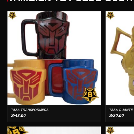
TAZA TRANSFORMERS
TAZA GUANTE
S/
43.00
S/
20.00