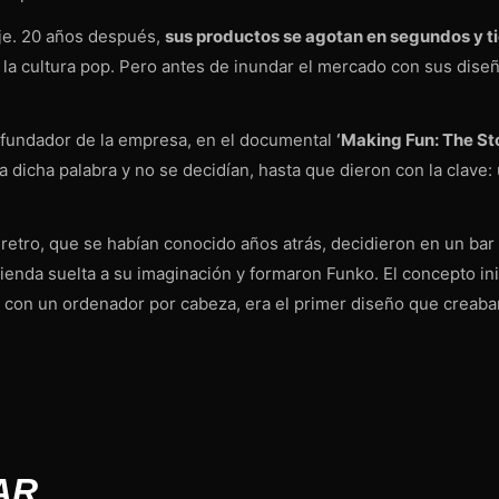
je. 20 años después,
sus productos se agotan en segundos y ti
la cultura pop. Pero antes de inundar el mercado con sus diseñ
 fundador de la empresa, en el documental
‘Making Fun: The St
 dicha palabra y no se decidían, hasta que dieron con la clave
retro, que se habían conocido años atrás, decidieron en un bar
ienda suelta a su imaginación y formaron Funko. El concepto ini
con un ordenador por cabeza, era el primer diseño que creaban
AR