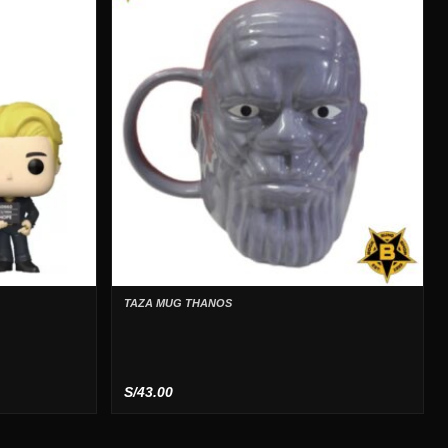
TAZA MUG THANOS
S/
43.00