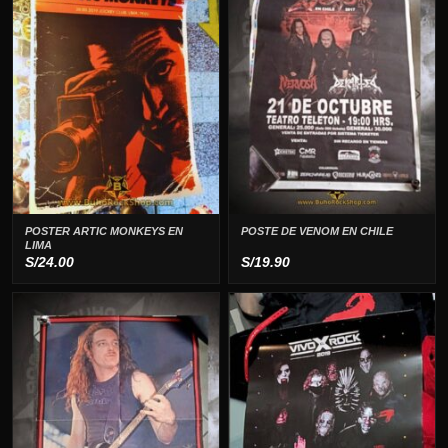
POSTER ARTIC MONKEYS EN
POSTE DE VENOM EN CHILE
LIMA
S/
24.00
S/
19.90