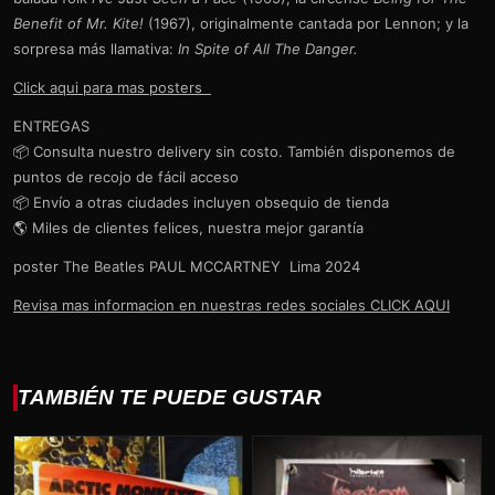
Benefit of Mr. Kite!
(1967), originalmente cantada por Lennon; y la
sorpresa más llamativa:
In Spite of All The Danger.
Click aqui para mas posters
ENTREGAS
📦 Consulta nuestro delivery sin costo. También disponemos de
puntos de recojo de fácil acceso
📦 Envío a otras ciudades incluyen obsequio de tienda
🌎 Miles de clientes felices, nuestra mejor garantía
poster The Beatles PAUL MCCARTNEY Lima 2024
Revisa mas informacion en nuestras redes sociales CLICK AQUI
TAMBIÉN TE PUEDE GUSTAR