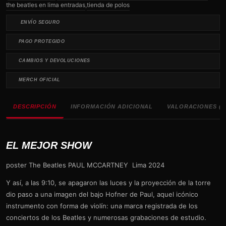
the beatles en lima entradas
,
tienda de polos
ENVÍO SEGURO
PAGO PROTEGIDO
CAMBIOS Y DEVOLUCIONES
MERCH OFICIAL
DESCRIPCIÓN
INFORMACIÓN ADICIONAL
VALORACIONES (0
EL MEJOR SHOW
poster The Beatles PAUL MCCARTNEY Lima 2024
Y así, a las 9:10, se apagaron las luces y la proyección de la torre
dio paso a una imagen del bajo Hofner de Paul, aquel icónico
instrumento con forma de violín: una marca registrada de los
conciertos de los Beatles y numerosas grabaciones de estudio.