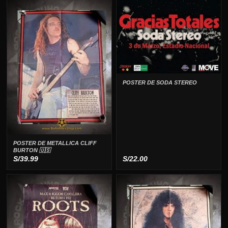
POSTER DE SODA STEREO
POSTER DE METALLICA CLIFF
BURTON 🇺🇸
S/
39.99
S/
22.00