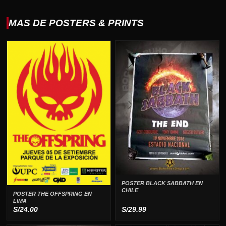
MAS DE POSTERS & PRINTS
POSTER BLACK SABBATH EN
CHILE
POSTER THE OFFSPRING EN
LIMA
S/
24.00
S/
29.99