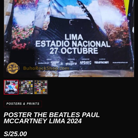
POSTERS & PRINTS
POSTER THE BEATLES PAUL
MCCARTNEY LIMA 2024
S/
25.00