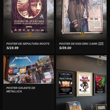
POSTER DE SEPULTURA ROOTS
POSTER DE KISS ERIC CARR 🇺🇸
S/
19.99
S/
39.00
POSTER GIGANTE DE
METALLICA