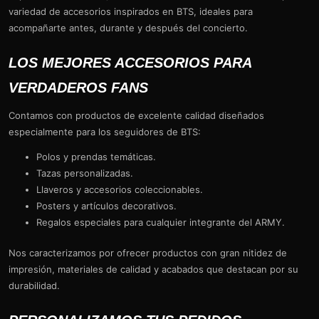
variedad de accesorios inspirados en BTS, ideales para
acompañarte antes, durante y después del concierto.
LOS MEJORES ACCESORIOS PARA
VERDADEROS FANS
Contamos con productos de excelente calidad diseñados
especialmente para los seguidores de BTS:
Polos y prendas temáticas.
Tazas personalizadas.
Llaveros y accesorios coleccionables.
Posters y artículos decorativos.
Regalos especiales para cualquier integrante del ARMY.
Nos caracterizamos por ofrecer productos con gran nitidez de
impresión, materiales de calidad y acabados que destacan por su
durabilidad.