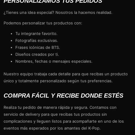
PERSONALIZAMOS TUS PEDIDOS
¿Tienes una idea especial? Nosotros la hacemos realidad.
Podemos personalizar tus productos con:
Tu integrante favorito.
Fotografías exclusivas.
Frases icónicas de BTS.
Diseños creados por ti.
Nombres, fechas o mensajes especiales.
Nuestro equipo trabaja cada detalle para que recibas un producto
único y totalmente personalizado según tus preferencias.
COMPRA FÁCIL Y RECIBE DONDE ESTÉS
Realiza tu pedido de manera rápida y segura. Contamos con
servicio de delivery para que recibas tus productos sin
complicaciones y lleguen listos para acompañarte en uno de los
eventos más esperados por los amantes del K-Pop.