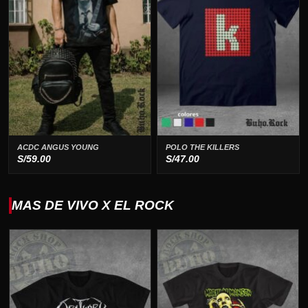
ACDC ANGUS YOUNG
POLO THE KILLERS
S/
59.00
S/
47.00
MAS DE VIVO X EL ROCK