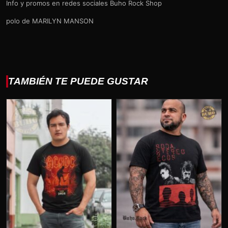
Info y promos en redes sociales Buho Rock Shop
polo de MARILYN MANSON
TAMBIÉN TE PUEDE GUSTAR