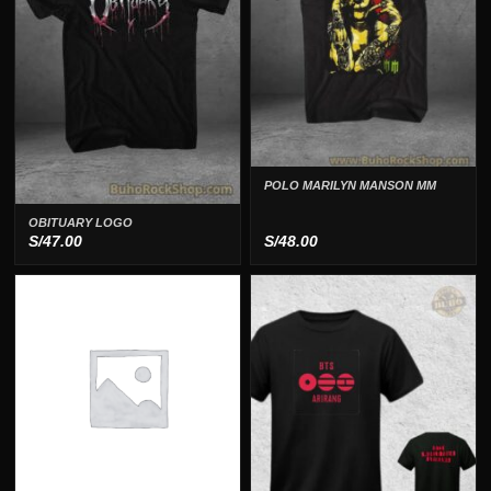
POLO MARILYN MANSON MM
OBITUARY LOGO
S/
47.00
S/
48.00