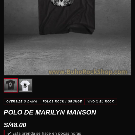
OVERSIZE O DAMA
POLOS ROCK / GRUNGE
VIVO X EL ROCK
POLO DE MARILYN MANSON
S/
48.00
✔️ Esta prenda se hace en pocas horas