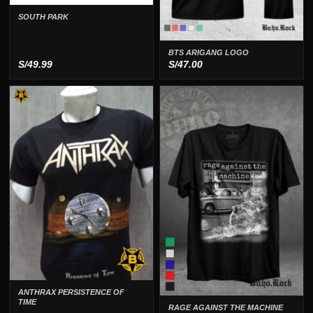
SOUTH PARK
BTS ARIGANG LOGO
S/
49.99
S/
47.00
ANTHRAX PERSISTENCE OF
TIME
RAGE AGAINST THE MACHINE