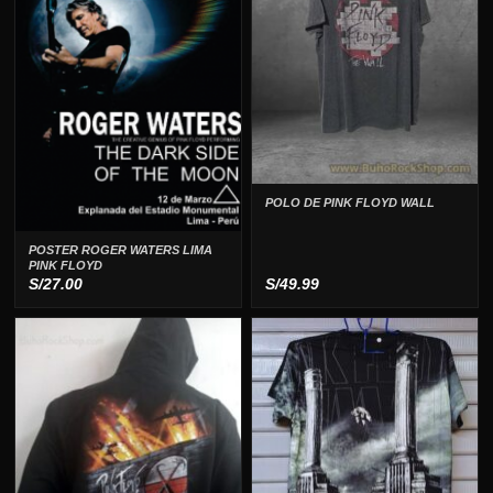
POLO DE PINK FLOYD WALL
POSTER ROGER WATERS LIMA
PINK FLOYD
S/
27.00
S/
49.99