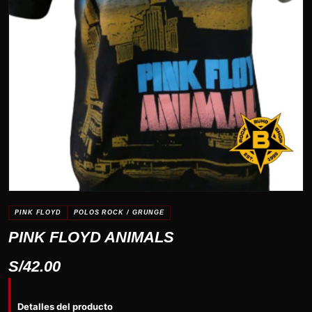
PINK FLOYD
POLOS ROCK / GRUNGE
PINK FLOYD ANIMALS
S/
42.00
Detalles del producto