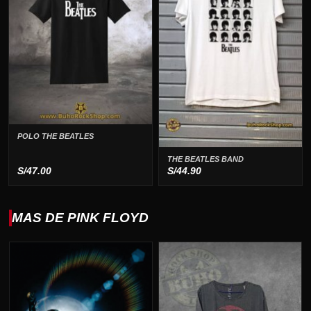
POLO THE BEATLES
THE BEATLES BAND
S/
47.00
S/
44.90
MAS DE PINK FLOYD