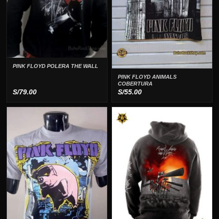
PINK FLOYD POLERA THE WALL
PINK FLOYD ANIMALS
COBERTURA
S/
79.00
S/
55.00