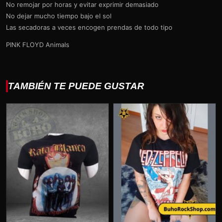
No remojar por horas y evitar exprimir demasiado
No dejar mucho tiempo bajo el sol
Las secadoras a veces encogen prendas de todo tipo
PINK FLOYD Animals
TAMBIÉN TE PUEDE GUSTAR