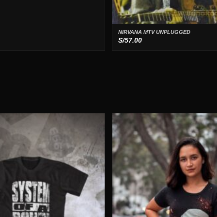
NIRVANA MTV UNPLUGGED
S/
57.00