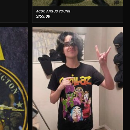
ACDC ANGUS YOUNG
S/
59.00