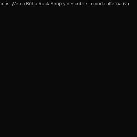
s más. ¡Ven a Búho Rock Shop y descubre la moda alternativa