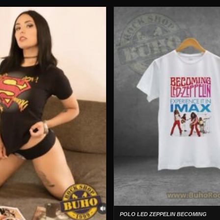
POLO LED ZEPPELIN BECOMING