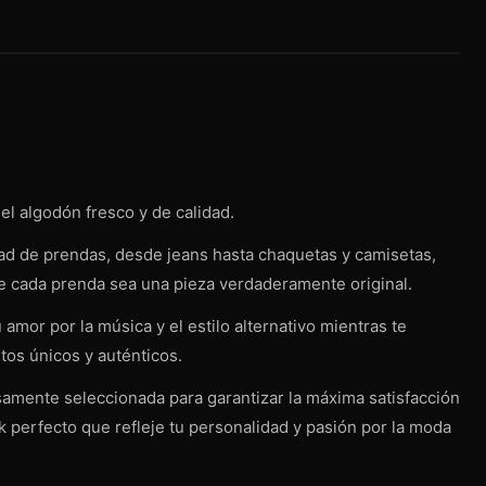
el algodón fresco y de calidad.
dad de prendas, desde jeans hasta chaquetas y camisetas,
ue cada prenda sea una pieza verdaderamente original.
amor por la música y el estilo alternativo mientras te
tos únicos y auténticos.
osamente seleccionada para garantizar la máxima satisfacción
k perfecto que refleje tu personalidad y pasión por la moda