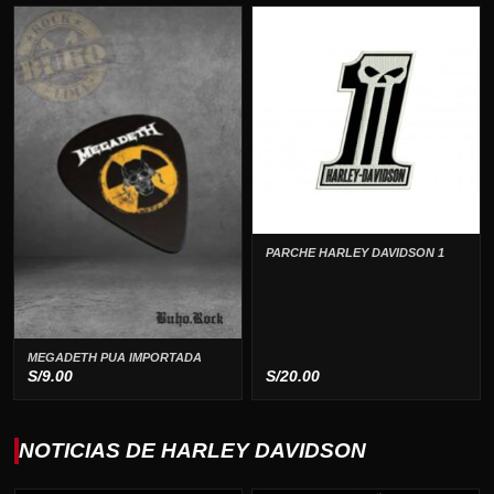
PARCHE HARLEY DAVIDSON 1
MEGADETH PUA IMPORTADA
S/
9.00
S/
20.00
NOTICIAS DE HARLEY DAVIDSON