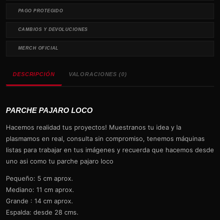
PAGO PROTEGIDO
CAMBIOS Y DEVOLUCIONES
MERCH OFICIAL
DESCRIPCIÓN
VALORACIONES (0)
PARCHE PAJARO LOCO
Hacemos realidad tus proyectos! Muestranos tu idea y la
plasmamos en real, consulta sin compromiso, tenemos máquinas
listas para trabajar en tus imágenes y recuerda que hacemos desde
uno asi como tu parche pajaro loco
Pequeño: 5 cm aprox.
Mediano: 11 cm aprox.
Grande : 14 cm aprox.
Espalda: desde 28 cms.