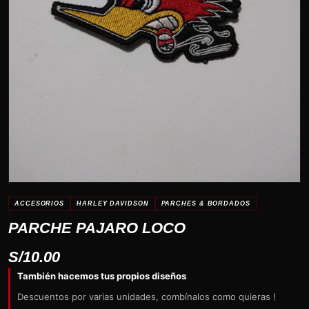
ACCESORIOS
HARLEY DAVIDSON
PARCHES & BORDADOS
PARCHE PAJARO LOCO
S/
10.00
También hacemos tus propios diseños
Descuentos por varias unidades, combínalos como quieras !