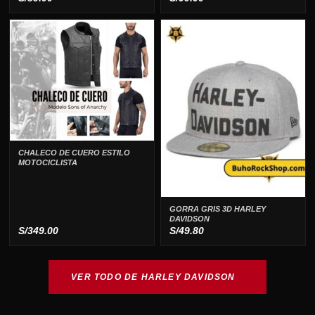
CHALECO DE CUERO ESTILO
MOTOCICLISTA
GORRA GRIS 3D HARLEY
DAVIDSON
S/
349.00
S/
49.80
VER TODO DE HARLEY DAVIDSON