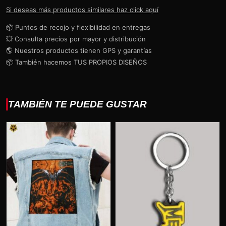
Si deseas más productos similares haz click aquí
📦 Puntos de recojo y flexibilidad en entregas
💥 Consulta precios por mayor y distribución
🌎 Nuestros productos tienen GPS y garantías
📦 También hacemos TUS PROPIOS DISEÑOS
TAMBIÉN TE PUEDE GUSTAR