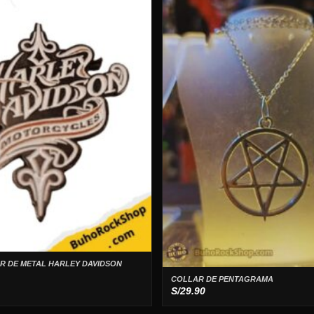
R DE METAL HARLEY DAVIDSON
COLLAR DE PENTAGRAMA
S/
29.90