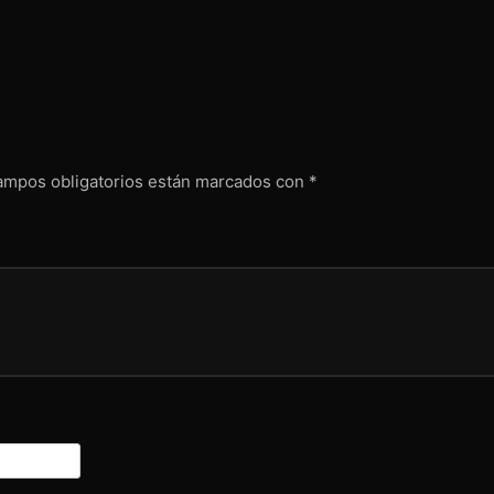
ampos obligatorios están marcados con
*