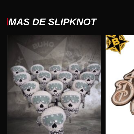
MAS DE SLIPKNOT