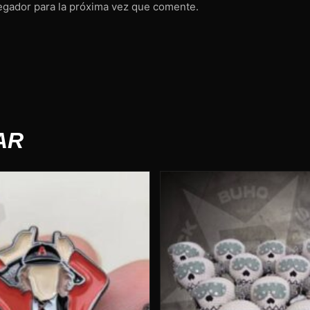
egador para la próxima vez que comente.
AR