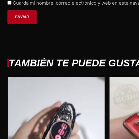
Guarda mi nombre, correo electrónico y web en este nav
TAMBIÉN TE PUEDE GUST