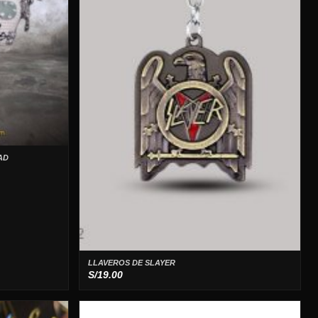
AD
LLAVEROS DE SLAYER
S/
19.00