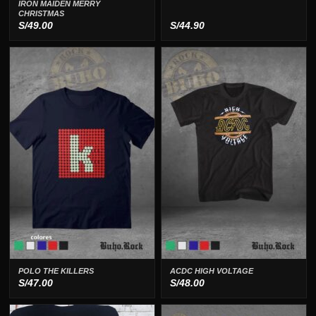
IRON MAIDEN MERRY
CHRISTMAS
S/
49.00
S/
44.90
POLO THE KILLERS
ACDC HIGH VOLTAGE
S/
47.00
S/
48.00