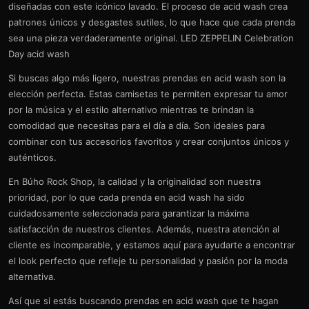
diseñadas con este icónico lavado. El proceso de acid wash crea
patrones únicos y desgastes sutiles, lo que hace que cada prenda
sea una pieza verdaderamente original. LED ZEPPELIN Celebration
Day acid wash
Si buscas algo más ligero, nuestras prendas en acid wash son la
elección perfecta. Estas camisetas te permiten expresar tu amor
por la música y el estilo alternativo mientras te brindan la
comodidad que necesitas para el día a día. Son ideales para
combinar con tus accesorios favoritos y crear conjuntos únicos y
auténticos.
En Búho Rock Shop, la calidad y la originalidad son nuestra
prioridad, por lo que cada prenda en acid wash ha sido
cuidadosamente seleccionada para garantizar la máxima
satisfacción de nuestros clientes. Además, nuestra atención al
cliente es incomparable, y estamos aquí para ayudarte a encontrar
el look perfecto que refleje tu personalidad y pasión por la moda
alternativa.
Así que si estás buscando prendas en acid wash que te hagan