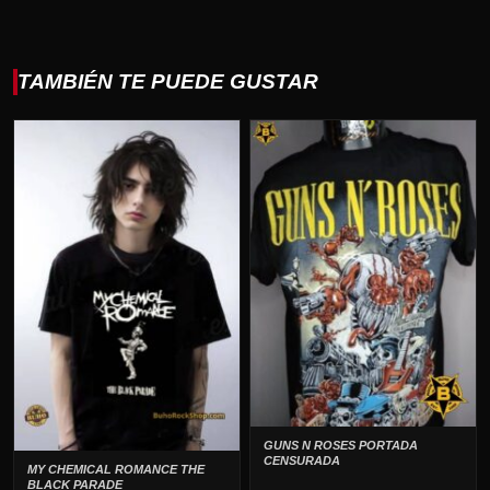
TAMBIÉN TE PUEDE GUSTAR
GUNS N ROSES PORTADA
CENSURADA
MY CHEMICAL ROMANCE THE
BLACK PARADE