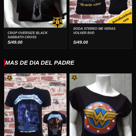
SODA STEREO ME VERAS
VOLVER BVD
CROP OVERSIZE BLACK
SABBATH CROSS
S/
49.00
S/
49.00
MAS DE DIA DEL PADRE