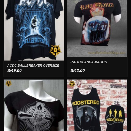
RATA BLANCA MAGOS
ACDC BALLBREAKER OVERSIZE
S/
49.00
S/
42.00