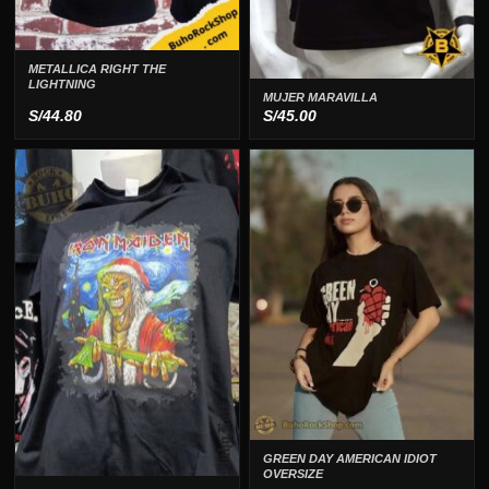
METALLICA RIGHT THE
LIGHTNING
MUJER MARAVILLA
S/
44.80
S/
45.00
GREEN DAY AMERICAN IDIOT
OVERSIZE