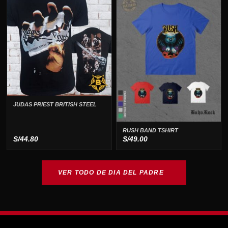
JUDAS PRIEST BRITISH STEEL
RUSH BAND TSHIRT
S/
44.80
S/
49.00
VER TODO DE DIA DEL PADRE