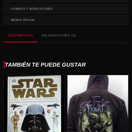
CAMBIOS Y DEVOLUCIONES
MERCH OFICIAL
DESCRIPCIÓN
VALORACIONES (0)
TAMBIÉN TE PUEDE GUSTAR