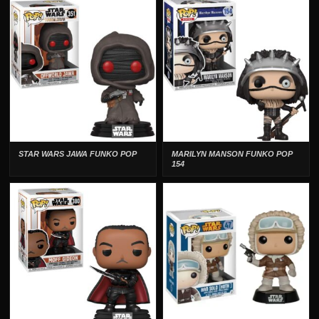
STAR WARS JAWA FUNKO POP
MARILYN MANSON FUNKO POP
154