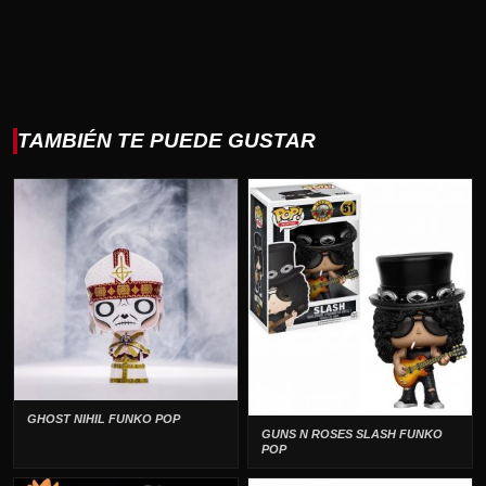
TAMBIÉN TE PUEDE GUSTAR
GHOST NIHIL FUNKO POP
GUNS N ROSES SLASH FUNKO
POP