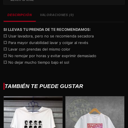
DESCRIPCIÓN
VALORACIONES (0)
SI LLEVAS TU PRENDA DE TE RECOMENDAMOS:
💥 Usar lavadora, pero no se recomienda secadora
💥 Para mayor durabilidad lavar y colgar al revés
💥 Lavar con prendas del mismo color
💥 No remojar por horas y evitar exprimir demasiado
💥 No dejar mucho tiempo bajo el sol
TAMBIÉN TE PUEDE GUSTAR