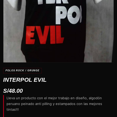
POLOS ROCK / GRUNGE
INTERPOL EVIL
S/
48.00
Lleva un producto con el mejor trabajo en diseño, algodón
peruano peinado anti pilling y estampados con las mejores
tintas!!!