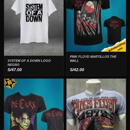
PINK FLOYD MARTILLOS THE
WALL
SYSTEM OF A DOWN LOGO
NEGRO
S/
47.00
S/
42.00