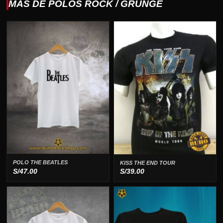
MAS DE POLOS ROCK / GRUNGE
POLO THE BEATLES
KISS THE END TOUR
S/
47.00
S/
39.00