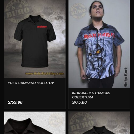
POLO CAMISERO MOLOTOV
IRON MAIDEN CAMISAS
COBERTURA
S/
59.90
S/
75.00