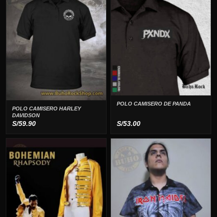
POLO CAMISERO DE PANDA
POLO CAMISERO HARLEY
DAVIDSON
S/
59.90
S/
53.00