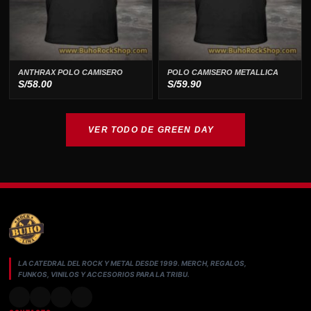
ANTHRAX POLO CAMISERO
POLO CAMISERO METALLICA
S/
58.00
S/
59.90
VER TODO DE GREEN DAY
LA CATEDRAL DEL ROCK Y METAL DESDE 1999. MERCH, REGALOS,
FUNKOS, VINILOS Y ACCESORIOS PARA LA TRIBU.