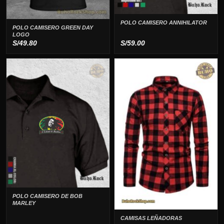
POLO CAMISERO ANNIHILATOR
POLO CAMISERO GREEN DAY
LOGO
S/
49.80
S/
59.00
POLO CAMISERO DE BOB
MARLEY
CAMISAS LEÑADORAS