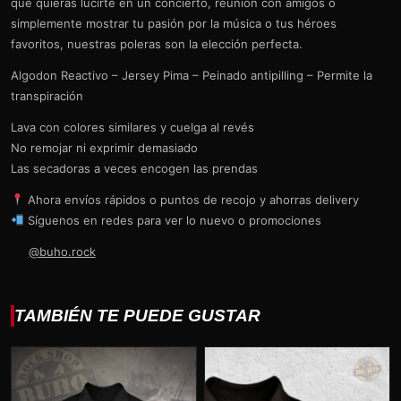
que quieras lucirte en un concierto, reunión con amigos o
simplemente mostrar tu pasión por la música o tus héroes
favoritos, nuestras poleras son la elección perfecta.
Algodon Reactivo – Jersey Pima – Peinado antipilling – Permite la
transpiración
Lava con colores similares y cuelga al revés
No remojar ni exprimir demasiado
Las secadoras a veces encogen las prendas
Ahora envíos rápidos o puntos de recojo y ahorras delivery
Síguenos en redes para ver lo nuevo o promociones
@buho.rock
TAMBIÉN TE PUEDE GUSTAR