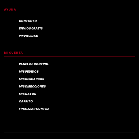
AYUDA
CONTACTO
ENVÍOS GRATIS
PRIVACIDAD
MI CUENTA
PANEL DE CONTROL
MIS PEDIDOS
MIS DESCARGAS
MIS DIRECCIONES
MIS DATOS
CARRITO
FINALIZAR COMPRA