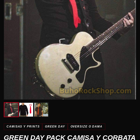
CAMISAS Y PRINTS
GREEN DAY
OVERSIZE O DAMA
GREEN DAY PACK CAMISA Y CORBATA