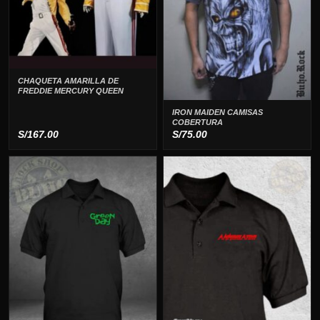
CHAQUETA AMARILLA DE
FREDDIE MERCURY QUEEN
IRON MAIDEN CAMISAS
COBERTURA
S/
167.00
S/
75.00