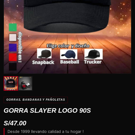
GORRAS, BANDANAS Y PAÑOLETAS
GORRA SLAYER LOGO 90S
S/
47.00
Desde 1999 llevando calidad a tu hogar !