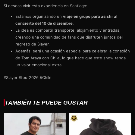
Si deseas vivir esta experiencia en Santiago:
Estamos organizando un
viaje en grupo para asistir al
concierto del 10 de diciembre
.
La idea es compartir transporte, alojamiento y entradas,
creando una comunidad de fans que disfruten juntos del
regreso de Slayer.
Además, será una ocasión especial para celebrar la conexión
de Tom Araya con Chile, lo que hace que este show tenga
un valor emocional extra.
#Slayer #tour2026 #Chile
TAMBIÉN TE PUEDE GUSTAR