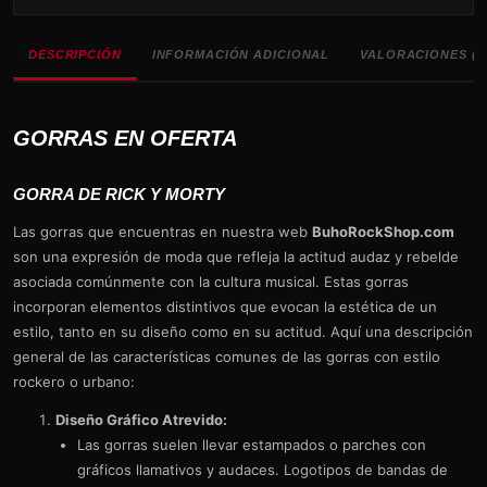
DESCRIPCIÓN
INFORMACIÓN ADICIONAL
VALORACIONES (0
GORRAS EN OFERTA
GORRA DE RICK Y MORTY
Las gorras que encuentras en nuestra web
BuhoRockShop.com
son una expresión de moda que refleja la actitud audaz y rebelde
asociada comúnmente con la cultura musical. Estas gorras
incorporan elementos distintivos que evocan la estética de un
estilo, tanto en su diseño como en su actitud. Aquí una descripción
general de las características comunes de las gorras con estilo
rockero o urbano:
Diseño Gráfico Atrevido:
Las gorras suelen llevar estampados o parches con
gráficos llamativos y audaces. Logotipos de bandas de