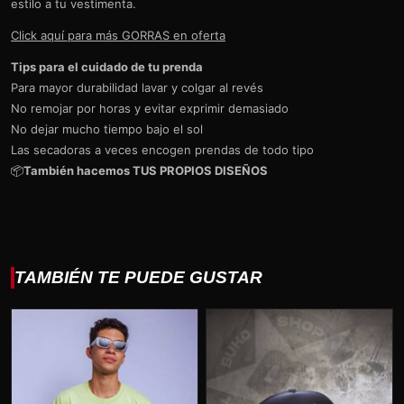
estilo a tu vestimenta.
Click aquí para más GORRAS en oferta
Tips para el cuidado de tu prenda
Para mayor durabilidad lavar y colgar al revés
No remojar por horas y evitar exprimir demasiado
No dejar mucho tiempo bajo el sol
Las secadoras a veces encogen prendas de todo tipo
📦
También hacemos TUS PROPIOS DISEÑOS
TAMBIÉN TE PUEDE GUSTAR