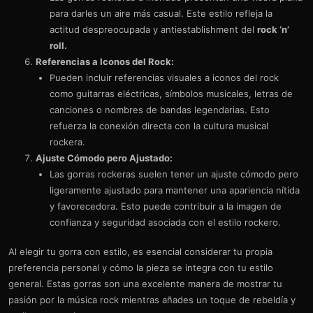
para darles un aire más casual. Este estilo refleja la
actitud despreocupada y antiestablishment del
rock ‘n’
roll.
Referencias a Iconos del Rock:
Pueden incluir referencias visuales a iconos del rock
como guitarras eléctricas, símbolos musicales, letras de
canciones o nombres de bandas legendarias. Esto
refuerza la conexión directa con la cultura musical
rockera.
Ajuste Cómodo pero Ajustado:
Las gorras rockeras suelen tener un ajuste cómodo pero
ligeramente ajustado para mantener una apariencia nítida
y favorecedora. Esto puede contribuir a la imagen de
confianza y seguridad asociada con el estilo rockero.
Al elegir tu gorra con estilo, es esencial considerar tu propia
preferencia personal y cómo la pieza se integra con tu estilo
general. Estas gorras son una excelente manera de mostrar tu
pasión por la música rock mientras añades un toque de rebeldía y