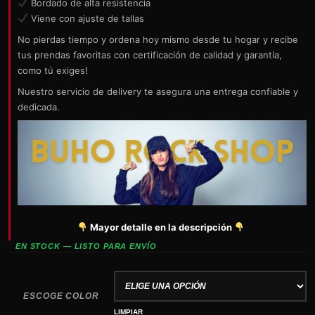
Bordado de alta resistencia
Viene con ajuste de tallas
No pierdas tiempo y ordena hoy mismo desde tu hogar y recibe
tus prendas favoritas con certificación de calidad y garantía,
como tú exiges!
Nuestro servicio de delivery te asegura una entrega confiable y
dedicada.
Mayor detalle en la descripción
EN STOCK — LISTO PARA ENVÍO
ESCOGE COLOR
LIMPIAR