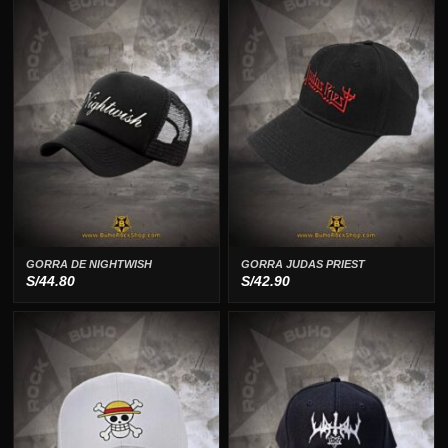
GORRA DE NIGHTWISH
GORRA JUDAS PRIEST
S/
44.80
S/
42.90