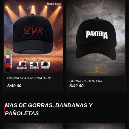
GORRA SLAYER SCRATCHY
GORRA DE PANTERA
S/
49.00
S/
42.80
MAS DE GORRAS, BANDANAS Y
PAÑOLETAS