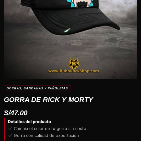
GORRAS, BANDANAS Y PAÑOLETAS
GORRA DE RICK Y MORTY
S/
47.00
Detalles del producto
Cambia el color de tu gorra sin costo
Gorra con calidad de exportación