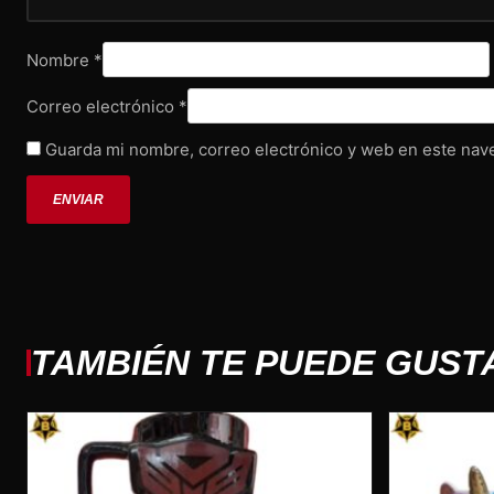
Nombre
*
Correo electrónico
*
Guarda mi nombre, correo electrónico y web en este nav
TAMBIÉN TE PUEDE GUST