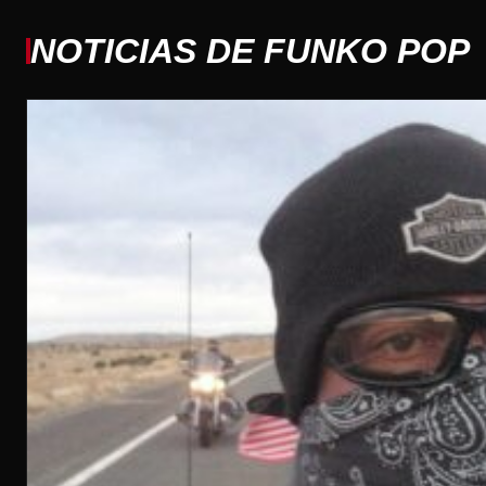
NOTICIAS DE FUNKO POP