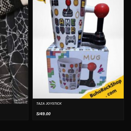
TAZA JOYSTICK
S/
49.00