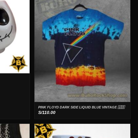
PINK FLOYD DARK SIDE LIQUID BLUE VINTAGE 🇺🇸
S/
110.00