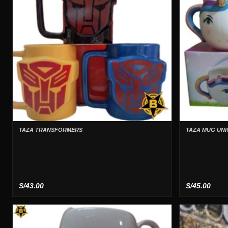
TAZA TRANSFORMERS
TAZA MUG UNI
S/
43.00
S/
45.00