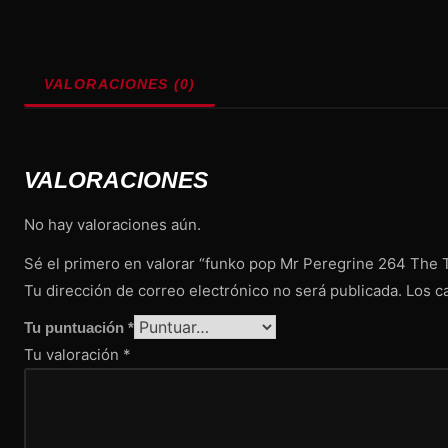
VALORACIONES (0)
VALORACIONES
No hay valoraciones aún.
Sé el primero en valorar “funko pop Mr Peregrine 264 The 
Tu dirección de correo electrónico no será publicada.
Los c
Tu puntuación
*
Tu valoración
*