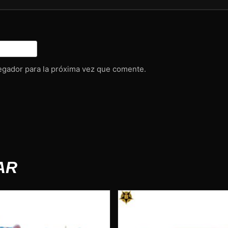
egador para la próxima vez que comente.
AR