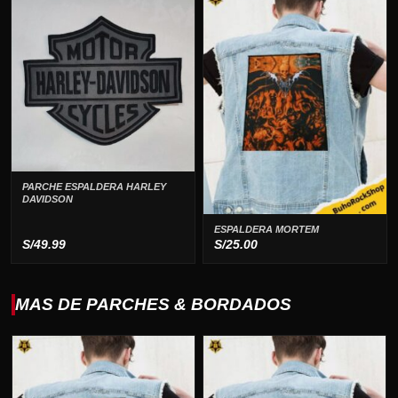
PARCHE ESPALDERA HARLEY
DAVIDSON
ESPALDERA MORTEM
S/
49.99
S/
25.00
MAS DE PARCHES & BORDADOS