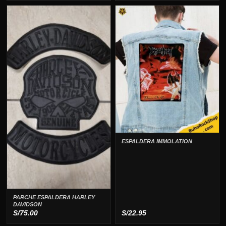
ESPALDERA IMMOLATION
PARCHE ESPALDERA HARLEY
DAVIDSON
S/
75.00
S/
22.95