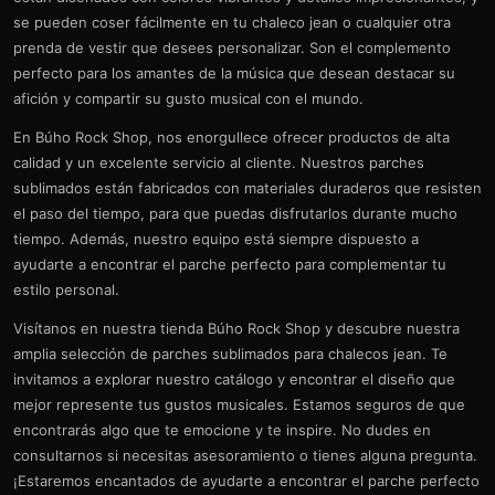
se pueden coser fácilmente en tu chaleco jean o cualquier otra
prenda de vestir que desees personalizar. Son el complemento
perfecto para los amantes de la música que desean destacar su
afición y compartir su gusto musical con el mundo.
En Búho Rock Shop, nos enorgullece ofrecer productos de alta
calidad y un excelente servicio al cliente. Nuestros parches
sublimados están fabricados con materiales duraderos que resisten
el paso del tiempo, para que puedas disfrutarlos durante mucho
tiempo. Además, nuestro equipo está siempre dispuesto a
ayudarte a encontrar el parche perfecto para complementar tu
estilo personal.
Visítanos en nuestra tienda Búho Rock Shop y descubre nuestra
amplia selección de parches sublimados para chalecos jean. Te
invitamos a explorar nuestro catálogo y encontrar el diseño que
mejor represente tus gustos musicales. Estamos seguros de que
encontrarás algo que te emocione y te inspire. No dudes en
consultarnos si necesitas asesoramiento o tienes alguna pregunta.
¡Estaremos encantados de ayudarte a encontrar el parche perfecto