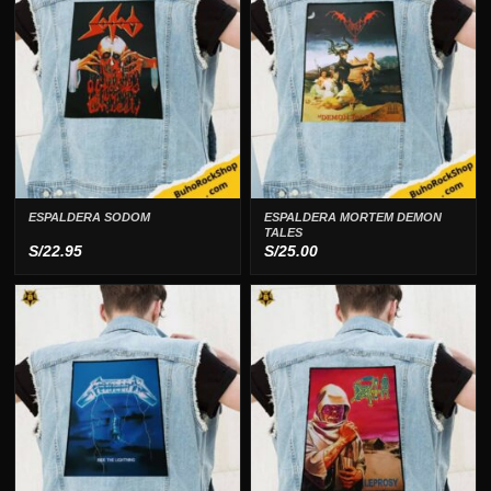
ESPALDERA SODOM
ESPALDERA MORTEM DEMON
TALES
S/
22.95
S/
25.00