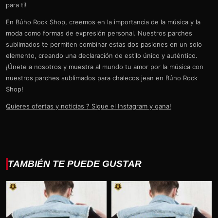
para ti!
En Búho Rock Shop, creemos en la importancia de la música y la
moda como formas de expresión personal. Nuestros parches
sublimados te permiten combinar estas dos pasiones en un solo
elemento, creando una declaración de estilo único y auténtico.
¡Únete a nosotros y muestra al mundo tu amor por la música con
nuestros parches sublimados para chalecos jean en Búho Rock
Shop!
Quieres ofertas y noticias ? Sigue el Instagram y gana!
TAMBIÉN TE PUEDE GUSTAR