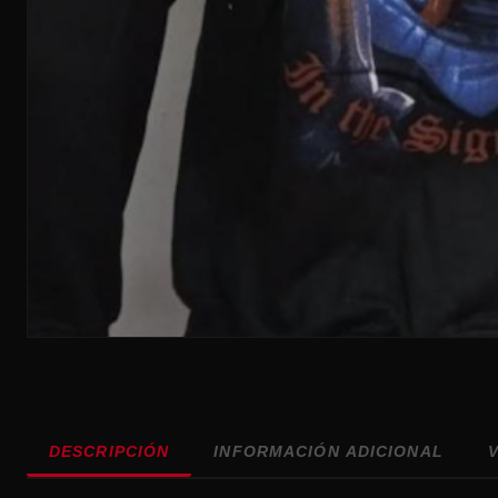
DESCRIPCIÓN
INFORMACIÓN ADICIONAL