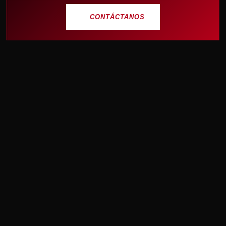
CONTÁCTANOS