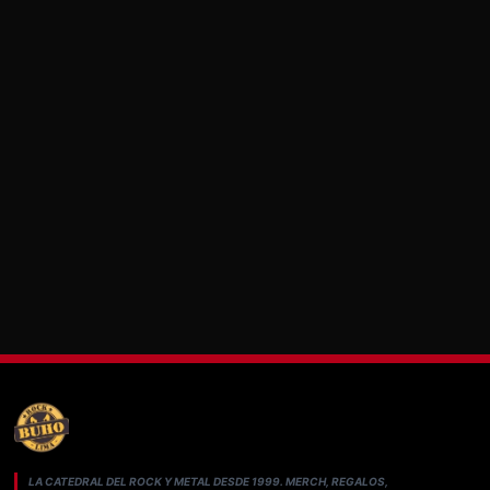
LA CATEDRAL DEL ROCK Y METAL DESDE 1999. MERCH, REGALOS,