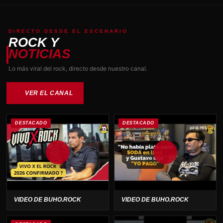
DIRECTO DESDE EL ESCENARIO
ROCK Y
NOTICIAS
Lo más viral del rock, directo desde nuestro canal.
VER EL CANAL
DESTACADO
DESTACADO
VIDEO DE BUHO.ROCK
VIDEO DE BUHO.ROCK