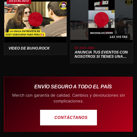
DESTACADO
143 VISTAS
VIDEO DE BUHO.ROCK
08 AGO 2026
ANUNCIA TUS EVENTOS CON
NOSOTROS SI TIENES UNA
BANDA O PRODUCTORA .
ENVÍO SEGURO A TODO EL PAÍS
Merch con garantía de calidad. Cambios y devoluciones sin
complicaciones.
CONTÁCTANOS