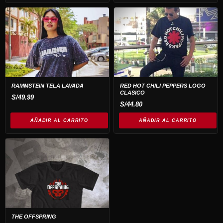
RAMMSTEIN TELA LAVADA
RED HOT CHILI PEPPERS LOGO
CLASICO
S/
49.99
S/
44.80
AÑADIR AL CARRITO
AÑADIR AL CARRITO
THE OFFSPRING