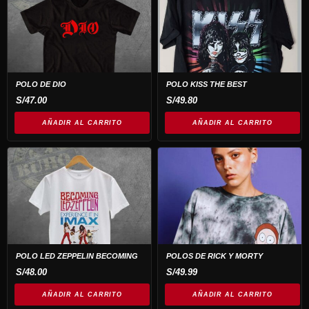
POLO DE DIO
POLO KISS THE BEST
S/
47.00
S/
49.80
AÑADIR AL CARRITO
AÑADIR AL CARRITO
POLO LED ZEPPELIN BECOMING
POLOS DE RICK Y MORTY
S/
48.00
S/
49.99
AÑADIR AL CARRITO
AÑADIR AL CARRITO