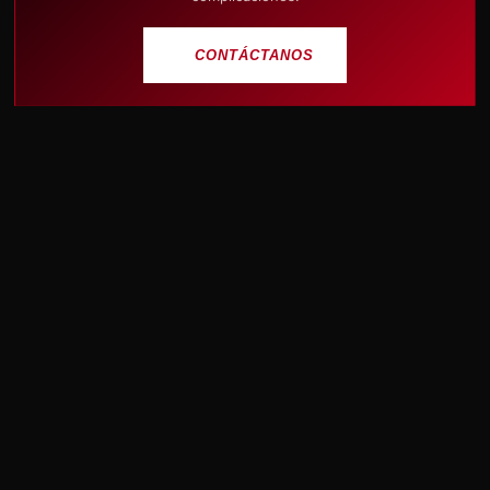
CONTÁCTANOS