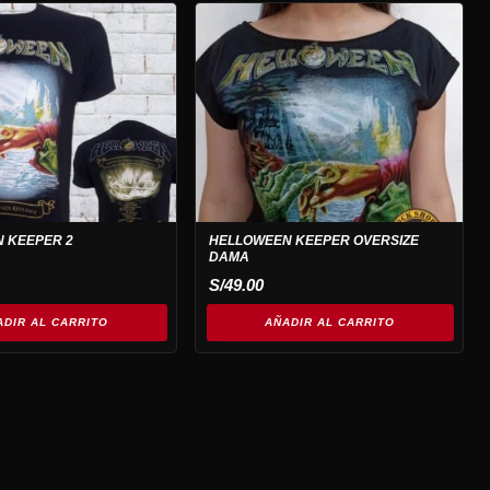
 KEEPER 2
HELLOWEEN KEEPER OVERSIZE
DAMA
S/
49.00
ADIR AL CARRITO
AÑADIR AL CARRITO