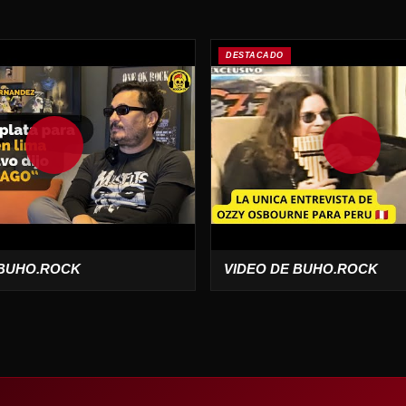
DESTACADO
 BUHO.ROCK
VIDEO DE BUHO.ROCK