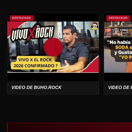
DESTACADO
DESTACADO
VIDEO DE BUHO.ROCK
VIDEO DE