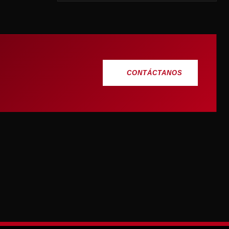
CONTÁCTANOS