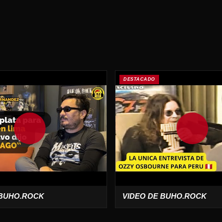
DESTACADO
 BUHO.ROCK
VIDEO DE BUHO.ROCK