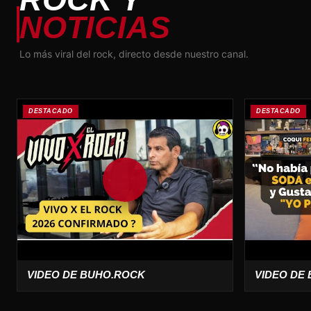
NOTICIAS
Lo más viral del rock, directo desde nuestro canal.
DESTACADO
DESTACADO
VIDEO DE BUHO.ROCK
VIDEO DE