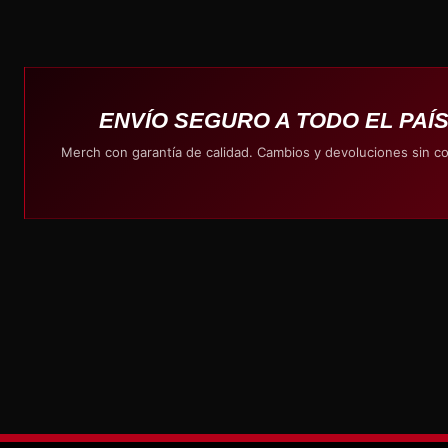
ENVÍO SEGURO A TODO EL PAÍ
Merch con garantía de calidad. Cambios y devoluciones sin c