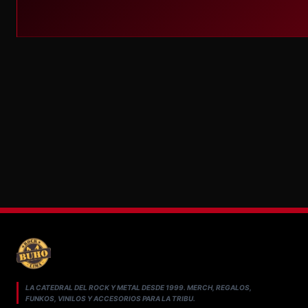
LA CATEDRAL DEL ROCK Y METAL DESDE 1999. MERCH, REGALOS,
FUNKOS, VINILOS Y ACCESORIOS PARA LA TRIBU.