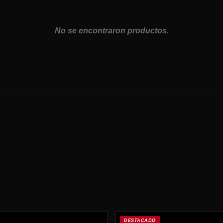
No se encontraron productos.
DESTACADO