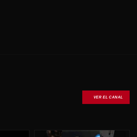
VER EL CANAL