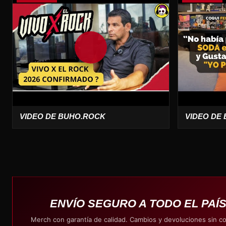
VIDEO DE BUHO.ROCK
VIDEO DE
ENVÍO SEGURO A TODO EL PAÍ
Merch con garantía de calidad. Cambios y devoluciones sin c