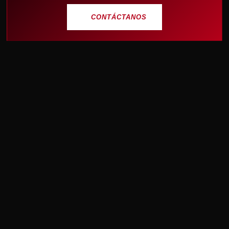
CONTÁCTANOS