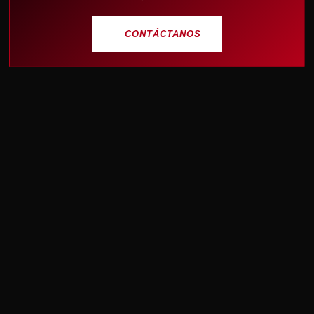
CONTÁCTANOS